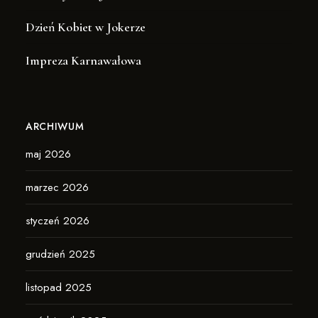
Dzień Kobiet w Jokerze
Impreza Karnawałowa
ARCHIWUM
maj 2026
marzec 2026
styczeń 2026
grudzień 2025
listopad 2025