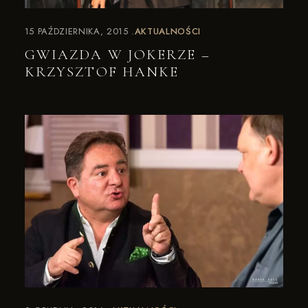
15 PAŹDZIERNIKA, 2015
AKTUALNOŚCI
GWIAZDA W JOKERZE –
KRZYSZTOF HANKE