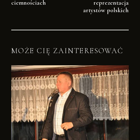
ciemnościach
reprezentacja
artystów polskich
MOŻE CIĘ ZAINTERESOWAĆ