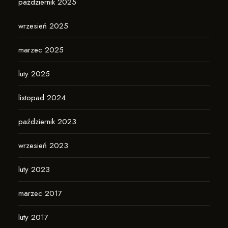
październik 2025
wrzesień 2025
marzec 2025
luty 2025
listopad 2024
październik 2023
wrzesień 2023
luty 2023
marzec 2017
luty 2017