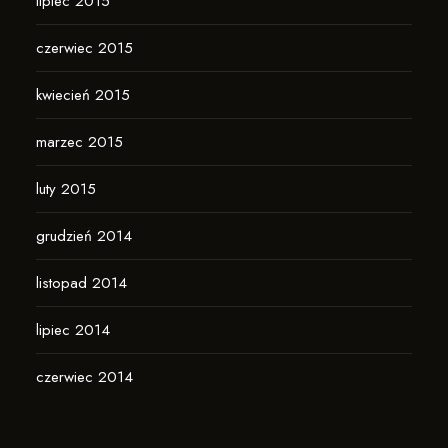
lipiec 2015
czerwiec 2015
kwiecień 2015
marzec 2015
luty 2015
grudzień 2014
listopad 2014
lipiec 2014
czerwiec 2014