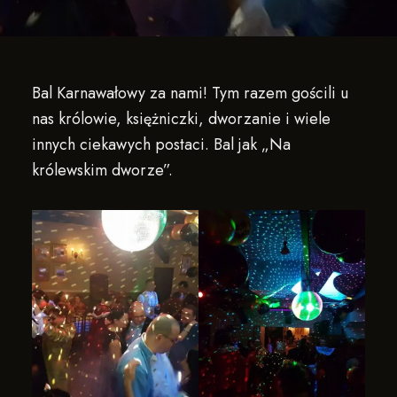
Bal Karnawałowy za nami! Tym razem gościli u
nas królowie, księżniczki, dworzanie i wiele
innych ciekawych postaci. Bal jak „Na
królewskim dworze”.