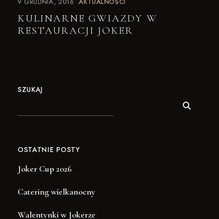
9 GRUDNIA, 2016
AKTUALNOŚCI
KULINARNE GWIAZDY W
RESTAURACJI JOKER
SZUKAJ
OSTATNIE POSTY
Joker Cup 2026
Catering wielkanocny
Walentynki w Jokerze