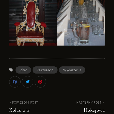
Joker
Restauracja
Wydarzenia
POPRZEDNI POST
NASTĘPNY POST
Kolacja w
Hokejowa