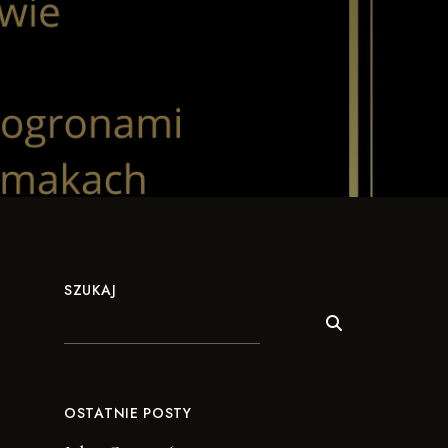
SZUKAJ
OSTATNIE POSTY