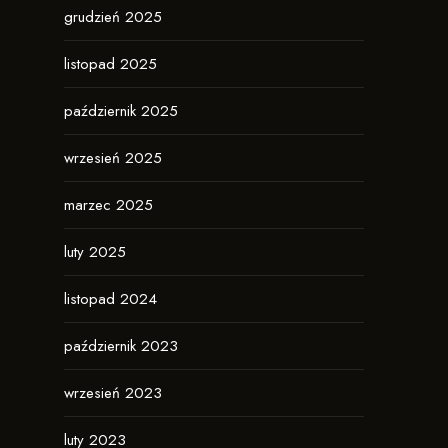
grudzień 2025
listopad 2025
październik 2025
wrzesień 2025
marzec 2025
luty 2025
listopad 2024
październik 2023
wrzesień 2023
luty 2023