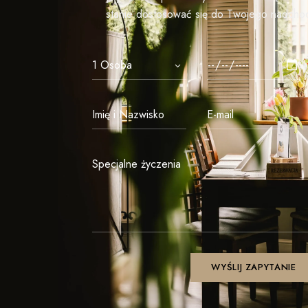
stanie dostosować się do Twojego nadch