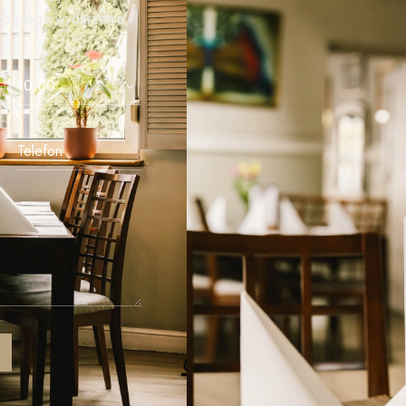
odzącego wydarzenia