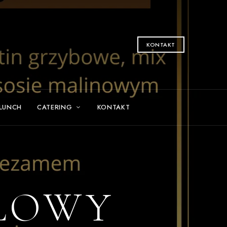
KONTAKT
 LUNCH
CATERING
KONTAKT
ŁOWY