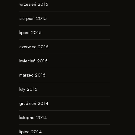
wrzesień 2015
sierpień 2015
lipiec 2015
czerwiec 2015
kwiecień 2015
marzec 2015
luty 2015
grudzień 2014
listopad 2014
lipiec 2014