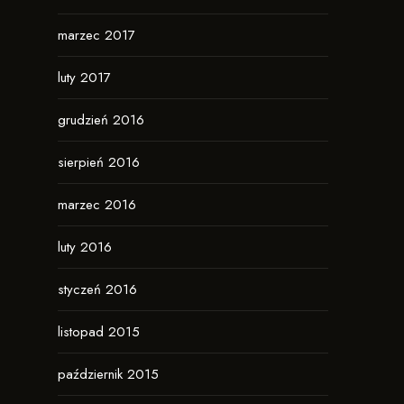
marzec 2017
luty 2017
grudzień 2016
sierpień 2016
marzec 2016
luty 2016
styczeń 2016
listopad 2015
październik 2015