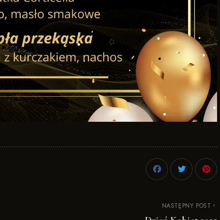
NASTĘPNY POST