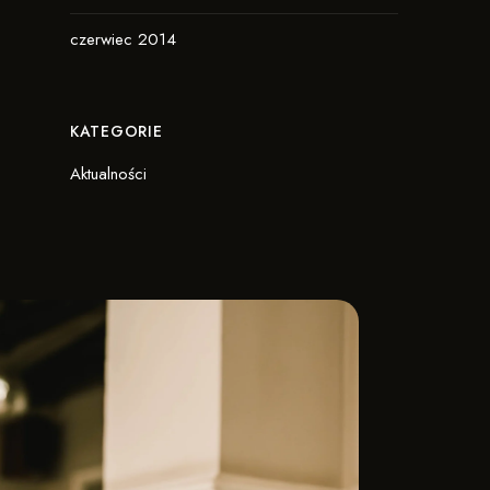
czerwiec 2014
KATEGORIE
Aktualności