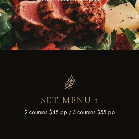
SET MENU 1
2 courses $45 pp / 3 courses $55 pp