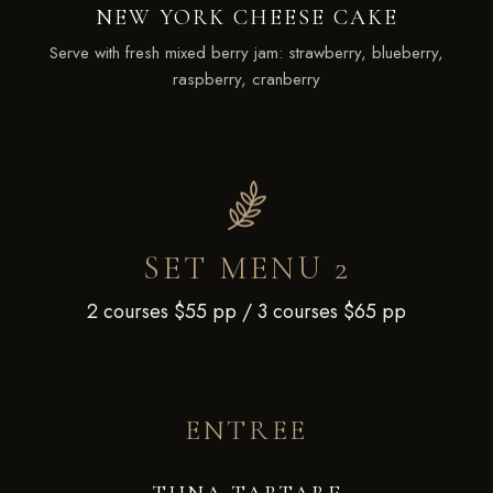
NEW YORK CHEESE CAKE
Serve with fresh mixed berry jam: strawberry, blueberry,
raspberry, cranberry
SET MENU 2
2 courses $55 pp / 3 courses $65 pp
ENTREE