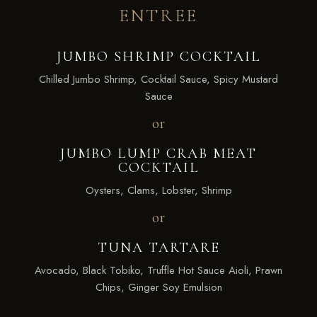
ENTREE
JUMBO SHRIMP COCKTAIL
Chilled Jumbo Shrimp, Cocktail Sauce, Spicy Mustard
Sauce
or
JUMBO LUMP CRAB MEAT
COCKTAIL
Oysters, Clams, Lobster, Shrimp
or
TUNA TARTARE
Avocado, Black Tobiko, Truffle Hot Sauce Aioli, Prawn
Chips, Ginger Soy Emulsion