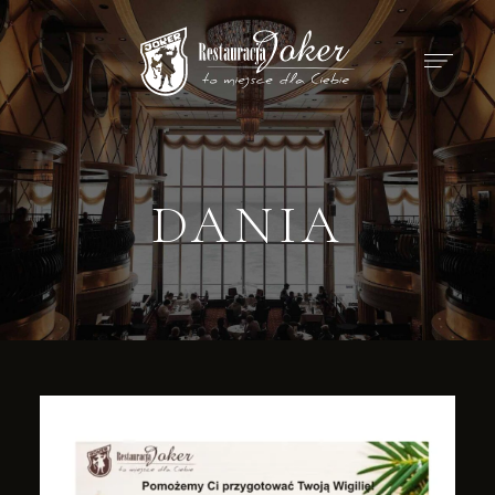
DANIA