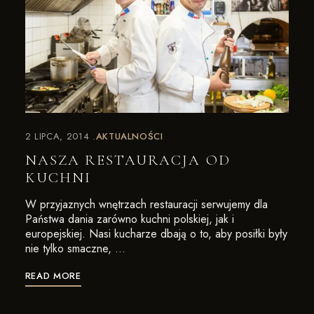
2 LIPCA, 2014
AKTUALNOŚCI
NASZA RESTAURACJA OD
KUCHNI
W przyjaznych wnętrzach restauracji serwujemy dla
Państwa dania zarówno kuchni polskiej, jak i
europejskiej. Nasi kucharze dbają o to, aby posiłki były
nie tylko smaczne, …
READ MORE