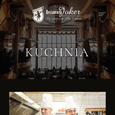
KUCHNIA